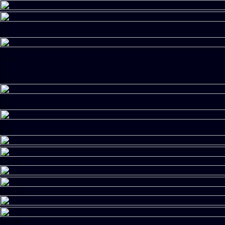
principal
Concha Jerez
'+
José Iges
1
Información
Introducción
CV común
'+
Publicación
2 - 3
Actividades
Guía Didáctica
Visita Virtual
4 - 5
Medios
Buscar:
6 - 7
Ir
8 - 9
Menú principal
al
contenido
Concha Jerez
José Iges
Información
10 - 11
Introducción
CV común
Publicación
Actividades
12 - 13
Guía Didáctica
Visita Virtual
Medios
13 - 14
Buscar: