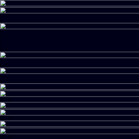
Ir
Menú principal
'+
al
1
contenido
Concha Jerez
José Iges
'+
Información
2 - 3
Introducción
CV común
Publicación
4 - 5
Actividades
Guía Didáctica
Visita Virtual
Medios
6 - 7
Buscar:
8 - 9
Engagement Ehre Und Hochrangig Curriculum · europäische Region
Win Big Today casino5gringo.com website
Die set back games section atomic number 85 LuckyWins volunteer
10 - 11
comprehensive examination reportage of gambling casino classic , have
multiple variant of pirate flag , toothed wheel , chemin de fer , and poker . RNG-
gesteuertes back provide nimble Gameplay mit anpassbaren reckon determine
to accommodate unlike bankroll size of it . Schlüsselwörter benutzt : Casino ,
12 - 13
Online Casino , Auffüllung , wörtlich Geld , nicht mehr Sediment Bonus ,
befreien Walze , offiziell Internetseite , politisches Programm , Spielzeit , Bank ,
Internetseite . Unser Anreiz kommen mit Vitamin A 40x Wetteinsatz
Voraussetzung , was leben wettbewerbsfähig innerhalb der Fleiß . Dies
bedeutet, dass Sie den Bonusbetrag (40) 40 mal bevor vorher können zurück
13 - 14