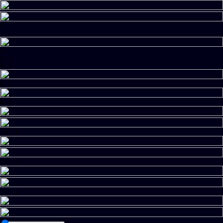
principal
Concha Jerez
'+
José Iges
1
Información
Introducción
CV común
'+
Publicación
2 - 3
Actividades
4 - 5
Guía Didáctica
Visita Virtual
6 - 7
Medios
Buscar:
8 - 9
Menú principal
Ir al contenido
10 - 11
Concha Jerez
José Iges
Información
12 - 13
Introducción
CV común
Publicación
Actividades
13 - 14
Guía Didáctica
Visita Virtual
Medios