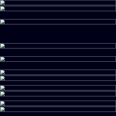
Ir
Menú principal
'+
al
1
contenido
Concha Jerez
José Iges
'+
Información
2 - 3
Introducción
CV común
Publicación
4 - 5
Actividades
Guía Didáctica
Visita Virtual
Medios
6 - 7
Buscar:
8 - 9
Retraits éclair : comment les joueurs français transforment les gains
instantanés en nouvelle norme
Le marché des casinos en ligne connaît depuis quelques années une mutation
10 - 11
radicale : le délai entre la victoire et le versement effectif des gains se mesure
désormais à la seconde près. Autrefois limité à plusieurs jours, voire à une
semaine quand les virements bancaires traditionnels étaient la norme, le
processus de retrait s’est aujourd’hui digitalisé, automatisé et, surtout, accéléré.
12 - 13
Cette évolution répond à une demande croissante des joueurs français qui,
habitués aux paiements instantanés d’autres secteurs (e‑commerce, fintech),
attendent la même rapidité lorsqu’ils touchent leurs gains de machines à sous,
de poker ou de roulette en ligne.
13 - 14