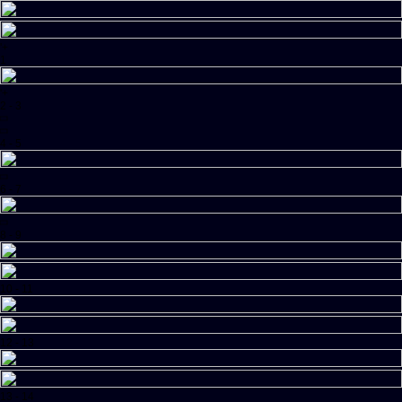
Ir
Menú principal
'+
al
1
contenido
Concha Jerez
José Iges
'+
Información
2 - 3
Introducción
CV común
Publicación
4 - 5
Actividades
Guía Didáctica
Visita Virtual
Medios
6 - 7
Buscar:
8 - 9
Slimme Bankroll‑tools: Hoe Tikitaka Casino je budget onder controle
houdt
Het beheren van je speelbudget is een van de grootste uitdagingen voor zowel
10 - 11
beginnende als ervaren gokkers. Zonder een goed systeem kun je snel meer
uitgeven dan je wilt en het plezier van online gokken verliezen. Gelukkig biedt
Tikitaka Casino een reeks slimme bankroll‑tools die je helpen je uitgaven te
plannen, je winsten te maximaliseren en verantwoord te blijven spelen. In dit
12 - 13
artikel laten we zien hoe je deze functies optimaal benut, welke extra voordelen
de site biedt – zoals sportweddenschappen, cryptobetalingen en live
dealer‑spellen – en waarom veel professionals hun vertrouwen stellen in
platforms als casino-total-win.com.
13 - 14