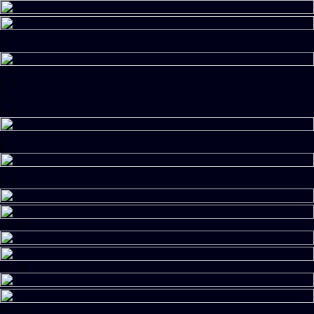
principal
Concha Jerez
'+
José Iges
1
Información
Introducción
CV común
'+
Publicación
2 - 3
Actividades
Guía Didáctica
Visita Virtual
4 - 5
Medios
Buscar:
6 - 7
8 - 9
Menú principal
Ir al contenido
Concha Jerez
José Iges
Información
10 - 11
Introducción
CV común
Publicación
Actividades
12 - 13
Guía Didáctica
Visita Virtual
Medios
13 - 14