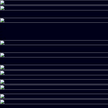
Ir
Menú principal
'+
al
1
contenido
Concha Jerez
José Iges
'+
Información
2 - 3
Introducción
CV común
Publicación
4 - 5
Actividades
Guía Didáctica
Visita Virtual
Medios
6 - 7
Buscar:
8 - 9
Energycasino Belépés Kihívások: Regisztrációs Hibák, Alkalmazás
Optimalizálás és Bónusz Matematika – Teljes Értékű Kézikönyv
Ez a részletes útmutató a
Energycasino belépés
folyamatát elemezi, beleértve
10 - 11
a regisztrációt, bejelentkezést, mobilalkalmazás használatát, biztonsági
intézkedéseket és gyakori problémák megoldásait. A cél, hogy technikai
szempontból átfogó képet nyújtson a platformról, számítási példákkal és
forgatókönyvekkel kiegészítve. A tartalom magyar nyelven készült, figyelemmel
12 - 13
a hazai játékosok igényeire.
13 - 14