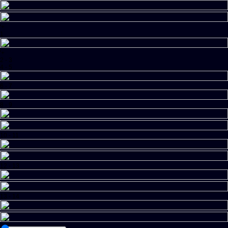
principal
Concha Jerez
'+
José Iges
1
Información
Introducción
CV común
'+
Publicación
2 - 3
Actividades
4 - 5
Guía Didáctica
Visita Virtual
6 - 7
Medios
Buscar:
8 - 9
Menú principal
Ir al contenido
10 - 11
Concha Jerez
José Iges
Información
12 - 13
Introducción
CV común
Publicación
Actividades
13 - 14
Guía Didáctica
Visita Virtual
Medios