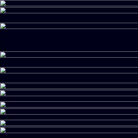
principal
Concha Jerez
'+
José Iges
1
Información
Introducción
CV común
'+
Publicación
2 - 3
Actividades
Guía Didáctica
Visita Virtual
4 - 5
Medios
Buscar:
6 - 7
Ir
8 - 9
Menú principal
al
contenido
Concha Jerez
José Iges
Información
10 - 11
Introducción
CV común
Publicación
Actividades
12 - 13
Guía Didáctica
Visita Virtual
Medios
13 - 14
Buscar: