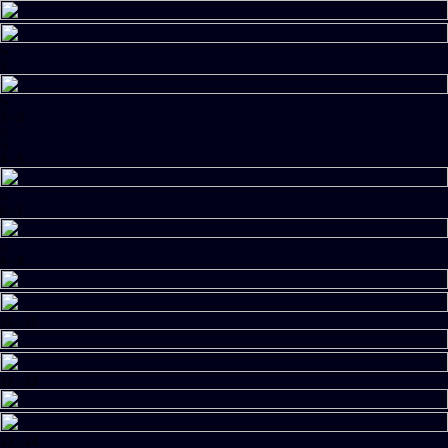
Ir
Menú principal
'+
al
1
contenido
Concha Jerez
José Iges
'+
Información
2 - 3
Introducción
CV común
Publicación
4 - 5
Actividades
Guía Didáctica
Visita Virtual
Medios
6 - 7
Buscar:
8 - 9
Sincronizzazione Cross‑Device nei Live Casino: Come la Tecnologia
dei Bonus Ridefinisce l’Esperienza di Gioco
Il mercato iGaming sta vivendo una trasformazione senza precedenti: i giocatori
10 - 11
non vogliono più limitarsi a una singola piattaforma, ma si spostano fluidamente
da desktop a smartphone, da tablet a console, mantenendo la stessa sessione
di gioco. Questa esigenza “always‑on” è alimentata dalla diffusione di
connessioni 5G, da interfacce responsive e da una crescente cultura del
12 - 13
multitasking digitale. Gli operatori che riescono a garantire una continuità
perfetta tra i dispositivi ottengono un vantaggio competitivo significativo, perché
riducono l’abbandono della sessione e aumentano il valore medio per utente.
Per scoprire quali
siti non aams
offrono le migliori soluzioni di sincronizzazione,
13 - 14