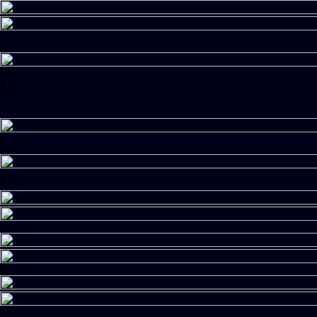
Ir
Menú principal
'+
al
1
contenido
Concha Jerez
José Iges
'+
Información
2 - 3
Introducción
CV común
Publicación
4 - 5
Actividades
Guía Didáctica
Visita Virtual
Medios
6 - 7
Buscar:
8 - 9
Strategia avanzate alla roulette: analisi tecnica delle piattaforme più
performanti
La roulette è da sempre considerata il gioco di tavolo per eccellenza che si
10 - 11
colloca a cavallo tra pura fortuna e decisione strategica. Mentre il caso
determina la caduta della pallina, il giocatore può influenzare il risultato
attraverso la scelta della puntata, la gestione del bankroll e l’uso di strumenti di
supporto. Negli ultimi anni la proliferazione di piattaforme online ha trasformato
12 - 13
il tradizionale tavolo in un ambiente ricco di dati: statistiche in tempo reale,
sistemi di puntata pre‑configurati e dashboard di analisi avanzata sono ora a
portata di click.
Per chi desidera confrontare bonus, software e supporto tecnico, una risorsa
13 - 14